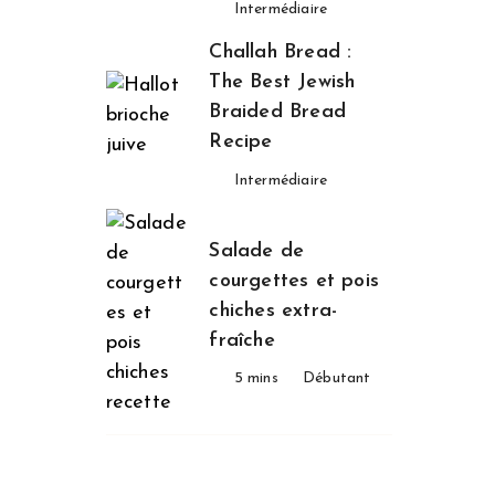
Intermédiaire
Challah Bread :
The Best Jewish
Braided Bread
Recipe
Intermédiaire
Salade de
courgettes et pois
chiches extra-
fraîche
5 mins
Débutant