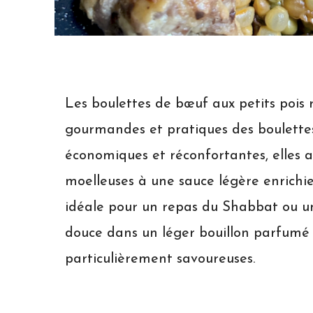
Les boulettes de bœuf aux petits pois r
gourmandes et pratiques des boulettes
économiques et réconfortantes, elles a
moelleuses à une sauce légère enrichie
idéale pour un repas du Shabbat ou u
douce dans un léger bouillon parfumé à
particulièrement savoureuses.