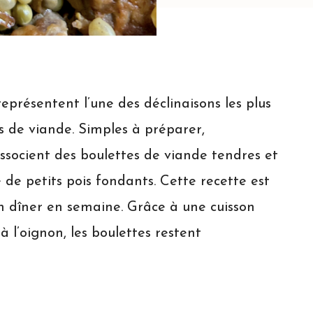
eprésentent l’une des déclinaisons les plus
 de viande. Simples à préparer,
ssocient des boulettes de viande tendres et
 de petits pois fondants. Cette recette est
n dîner en semaine. Grâce à une cuisson
 l’oignon, les boulettes restent