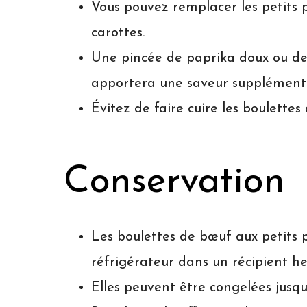
Vous pouvez remplacer les petits 
carottes.
Une pincée de paprika doux ou de
apportera une saveur supplémenta
Évitez de faire cuire les boulettes 
Conservation
Les boulettes de bœuf aux petits p
réfrigérateur dans un récipient h
Elles peuvent être congelées jusqu