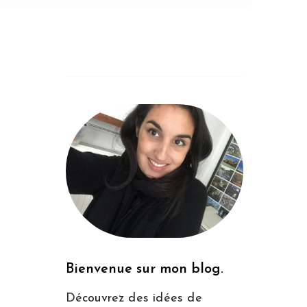
Bienvenue sur mon blog.
Découvrez des idées de