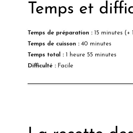
Temps et diffi
Temps de préparation :
15 minutes (+ 
Temps de cuisson :
40 minutes
Temps total :
1 heure 55 minutes
Difficulté :
Facile