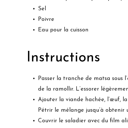
Sel
Poivre
Eau pour la cuisson
Instructions
Passer la tranche de matsa sous l
de la ramollir. L’essorer légèreme
Ajouter la viande hachée, l’œuf, la 
Pétrir le mélange jusqu’à obteni
Couvrir le saladier avec du film al