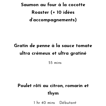
Saumon au four à la cocotte
Roaster (+ 10 idées
d’accompagnements)
Gratin de penne à la sauce tomate
ultra crémeux et ultra gratiné
55 mins
Poulet rôti au citron, romarin et
thym
1 hr 40 mins
Débutant