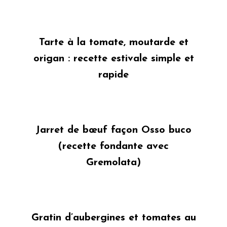
Tarte à la tomate, moutarde et
origan : recette estivale simple et
rapide
Jarret de bœuf façon Osso buco
(recette fondante avec
Gremolata)
Gratin d’aubergines et tomates au