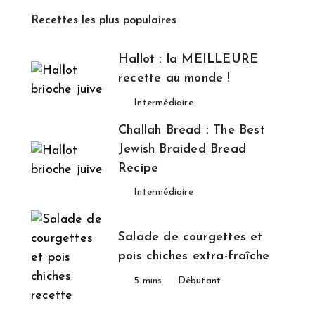
Recettes les plus populaires
Hallot : la MEILLEURE
recette au monde !
Intermédiaire
Challah Bread : The Best
Jewish Braided Bread
Recipe
Intermédiaire
Salade de courgettes et
pois chiches extra-fraîche
5 mins
Débutant