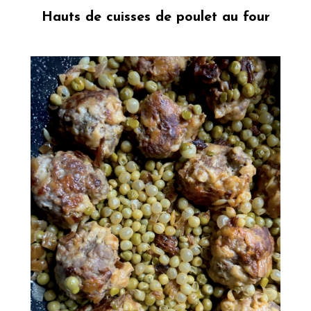
Hauts de cuisses de poulet au four