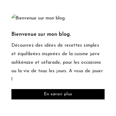
Bienvenue sur mon blog.
Découvrez des idées de recettes simples
et équilibrées inspirées de la cuisine juive
ashkénaze et séfarade, pour les occasions
ou la vie de tous les jours. A vous de jouer
!
En savoir plus