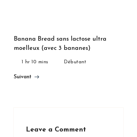
Banana Bread sans lactose ultra
moelleux (avec 3 bananes)
1 hr 10 mins
Débutant
Suivant
Leave a Comment