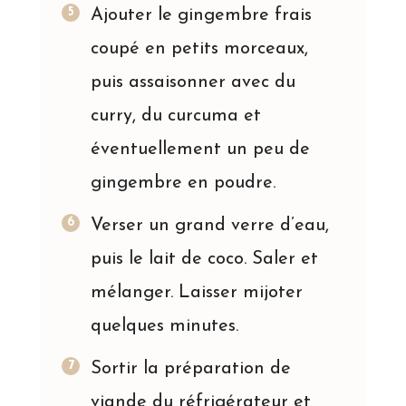
Ajouter le gingembre frais
coupé en petits morceaux,
puis assaisonner avec du
curry, du curcuma et
éventuellement un peu de
gingembre en poudre.
Verser un grand verre d’eau,
puis le lait de coco. Saler et
mélanger. Laisser mijoter
quelques minutes.
Sortir la préparation de
viande du réfrigérateur et