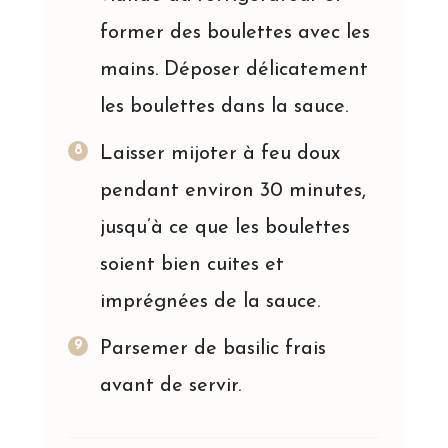
former des boulettes avec les
mains. Déposer délicatement
les boulettes dans la sauce.
Laisser mijoter à feu doux
pendant environ 30 minutes,
jusqu’à ce que les boulettes
soient bien cuites et
imprégnées de la sauce.
Parsemer de basilic frais
avant de servir.