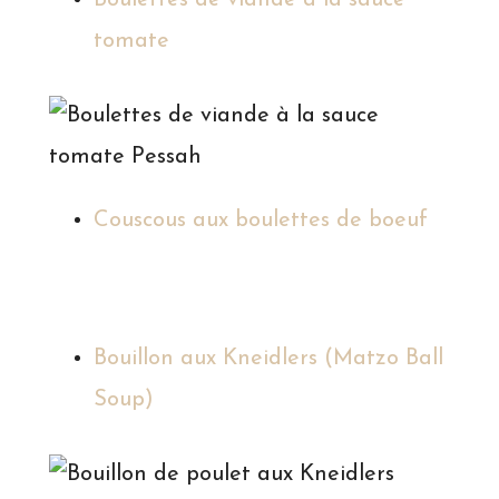
tomate
Couscous aux boulettes de boeuf
Bouillon aux Kneidlers (Matzo Ball
Soup)