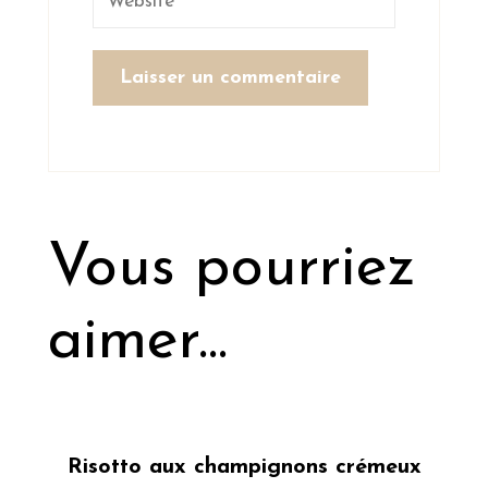
Vous pourriez
aimer...
Risotto aux champignons crémeux