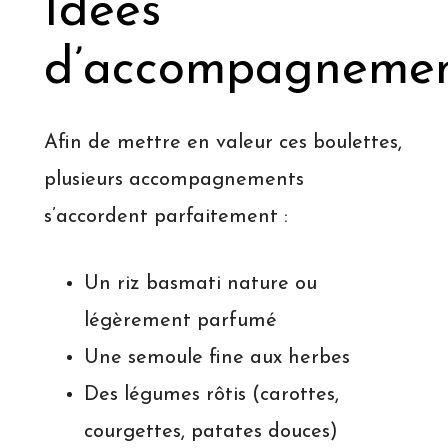
Idées
d’accompagnemen
Afin de mettre en valeur ces boulettes,
plusieurs accompagnements
s’accordent parfaitement :
Un riz basmati nature ou
légèrement parfumé
Une semoule fine aux herbes
Des légumes rôtis (carottes,
courgettes, patates douces)