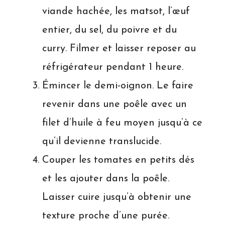
viande hachée, les matsot, l’œuf
entier, du sel, du poivre et du
curry. Filmer et laisser reposer au
réfrigérateur pendant 1 heure.
Émincer le demi-oignon. Le faire
revenir dans une poêle avec un
filet d’huile à feu moyen jusqu’à ce
qu’il devienne translucide.
Couper les tomates en petits dés
et les ajouter dans la poêle.
Laisser cuire jusqu’à obtenir une
texture proche d’une purée.