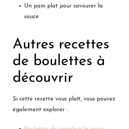
Un pain plat pour savourer la
sauce
Autres recettes
de boulettes à
découvrir
Si cette recette vous plaît, vous pouvez
également explorer :
Boulettes de viande à la sauce