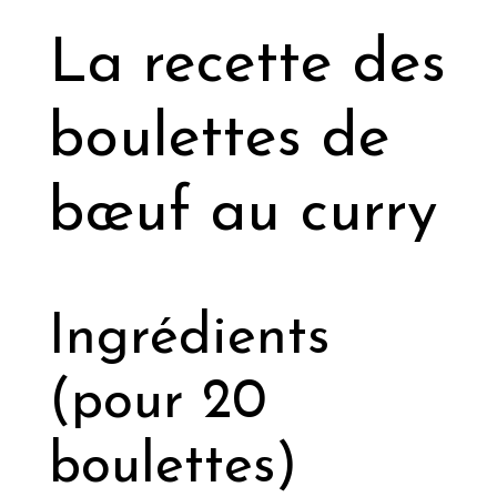
La recette des
boulettes de
bœuf au curry
Ingrédients
(pour 20
boulettes)