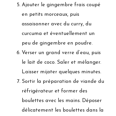
Ajouter le gingembre frais coupé
en petits morceaux, puis
assaisonner avec du curry, du
curcuma et éventuellement un
peu de gingembre en poudre.
Verser un grand verre d’eau, puis
le lait de coco. Saler et mélanger.
Laisser mijoter quelques minutes.
Sortir la préparation de viande du
réfrigérateur et former des
boulettes avec les mains. Déposer
délicatement les boulettes dans la