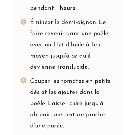
pendant 1 heure.
Émincer le demi-oignon. Le
faire revenir dans une poêle
avec un filet d’huile à feu
moyen jusqu’à ce qu’il
devienne translucide.
Couper les tomates en petits
dés et les ajouter dans la
poêle. Laisser cuire jusqu’à
obtenir une texture proche
d’une purée.