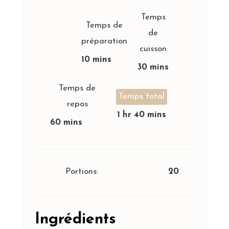
Temps
Temps de
de
préparation
cuisson
10 mins
30 mins
Temps de
Temps total
repos
1 hr 40 mins
60 mins
Portions:
20
Ingrédients