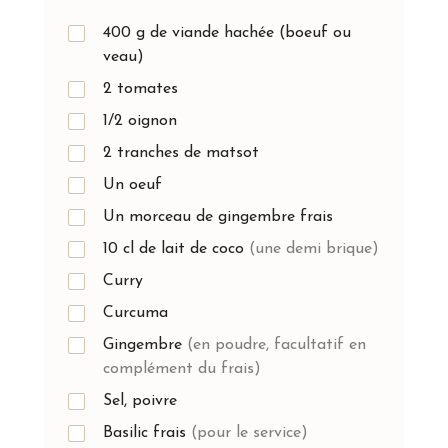
400 g de viande hachée (boeuf ou
veau)
2 tomates
1/2 oignon
2 tranches de matsot
Un oeuf
Un morceau de gingembre frais
10
cl
de lait de coco
(une demi brique)
Curry
Curcuma
Gingembre
(en poudre, facultatif en
complément du frais)
Sel, poivre
Basilic frais
(pour le service)