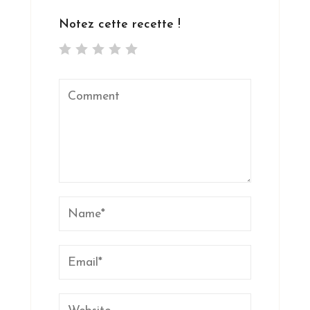
Notez cette recette !