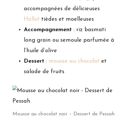
accompagnées de délicieuses
Hallot
tièdes et moelleuses
Accompagnement
: riz basmati
long grain ou semoule parfumée à
l’huile d’olive
Dessert
:
mousse au chocolat
et
salade de fruits
Mousse au chocolat noir – Dessert de Pessah