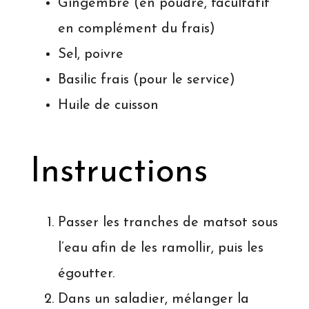
Gingembre (en poudre, facultatif
en complément du frais)
Sel, poivre
Basilic frais (pour le service)
Huile de cuisson
Instructions
Passer les tranches de matsot sous
l’eau afin de les ramollir, puis les
égoutter.
Dans un saladier, mélanger la