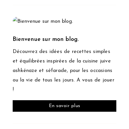
Bienvenue sur mon blog.
Découvrez des idées de recettes simples
et équilibrées inspirées de la cuisine juive
ashkénaze et séfarade, pour les occasions
ou la vie de tous les jours. A vous de jouer
!
En savoir plus