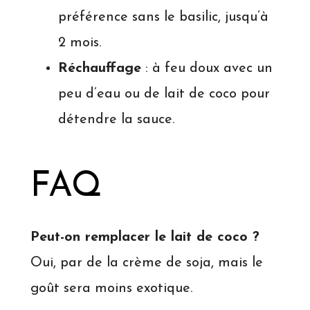
préférence sans le basilic, jusqu’à
2 mois.
Réchauffage
: à feu doux avec un
peu d’eau ou de lait de coco pour
détendre la sauce.
FAQ
Peut-on remplacer le lait de coco ?
Oui, par de la crème de soja, mais le
goût sera moins exotique.