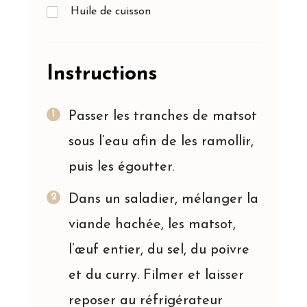
Huile de cuisson
Instructions
Passer les tranches de matsot
sous l’eau afin de les ramollir,
puis les égoutter.
Dans un saladier, mélanger la
viande hachée, les matsot,
l’œuf entier, du sel, du poivre
et du curry. Filmer et laisser
reposer au réfrigérateur