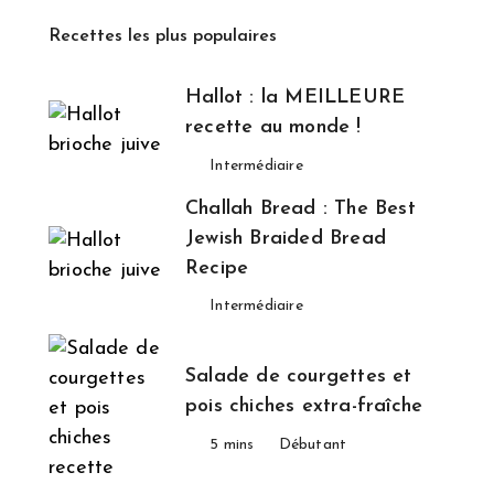
Recettes les plus populaires
Hallot : la MEILLEURE
recette au monde !
Intermédiaire
Challah Bread : The Best
Jewish Braided Bread
Recipe
Intermédiaire
Salade de courgettes et
pois chiches extra-fraîche
5 mins
Débutant