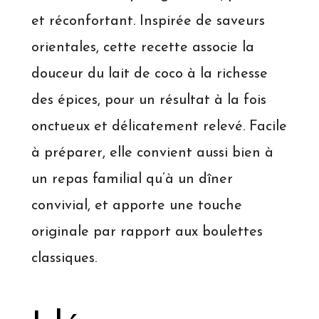
et réconfortant. Inspirée de saveurs
orientales, cette recette associe la
douceur du lait de coco à la richesse
des épices, pour un résultat à la fois
onctueux et délicatement relevé. Facile
à préparer, elle convient aussi bien à
un repas familial qu’à un dîner
convivial, et apporte une touche
originale par rapport aux boulettes
classiques.