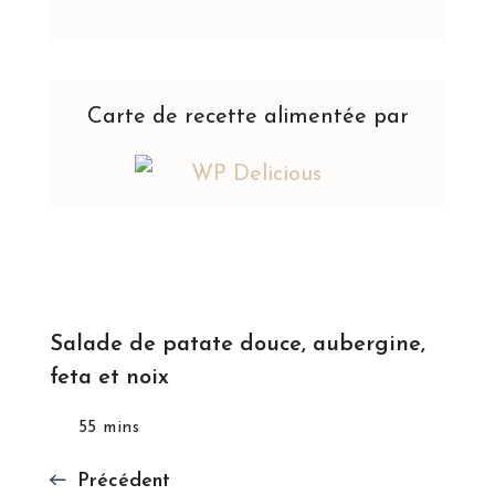
Carte de recette alimentée par
Salade de patate douce, aubergine,
feta et noix
55 mins
Précédent