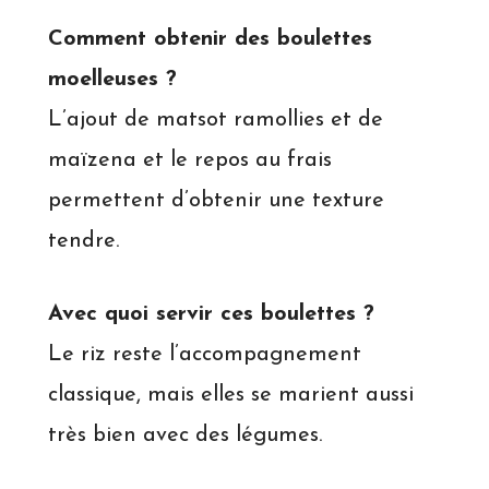
Comment obtenir des boulettes
moelleuses ?
L’ajout de matsot ramollies et de
maïzena et le repos au frais
permettent d’obtenir une texture
tendre.
Avec quoi servir ces boulettes ?
Le riz reste l’accompagnement
classique, mais elles se marient aussi
très bien avec des légumes.