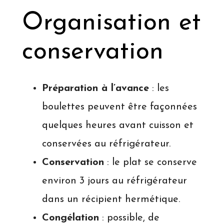
Organisation et
conservation
Préparation à l’avance
: les
boulettes peuvent être façonnées
quelques heures avant cuisson et
conservées au réfrigérateur.
Conservation
: le plat se conserve
environ 3 jours au réfrigérateur
dans un récipient hermétique.
Congélation
: possible, de