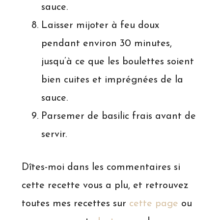
sauce.
Laisser mijoter à feu doux
pendant environ 30 minutes,
jusqu’à ce que les boulettes soient
bien cuites et imprégnées de la
sauce.
Parsemer de basilic frais avant de
servir.
Dîtes-moi dans les commentaires si
cette recette vous a plu, et retrouvez
toutes mes recettes sur
cette page
ou