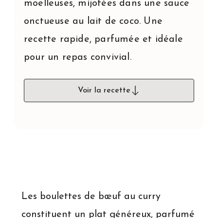
moelleuses, mijotées dans une sauce
onctueuse au lait de coco. Une
recette rapide, parfumée et idéale
pour un repas convivial.
Voir la recette
Les boulettes de bœuf au curry
constituent un plat généreux, parfumé