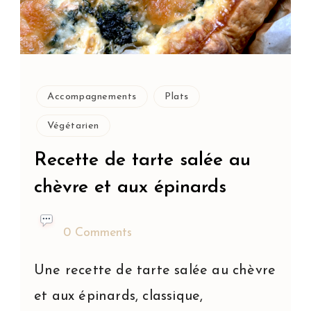
Accompagnements
Plats
Végétarien
Recette de tarte salée au
chèvre et aux épinards
0 Comments
Une recette de tarte salée au chèvre
et aux épinards, classique,