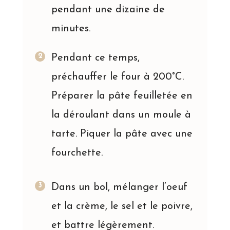
pendant une dizaine de
minutes.
Pendant ce temps,
préchauffer le four à 200°C.
Préparer la pâte feuilletée en
la déroulant dans un moule à
tarte. Piquer la pâte avec une
fourchette.
Dans un bol, mélanger l’oeuf
et la crème, le sel et le poivre,
et battre légèrement.