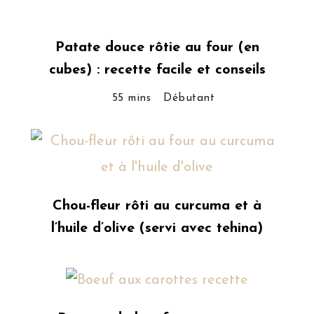
Patate douce rôtie au four (en
cubes) : recette facile et conseils
55 mins
Débutant
Chou-fleur rôti au curcuma et à
l’huile d’olive (servi avec tehina)