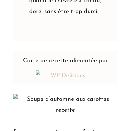
quand le chèvre est fondu,
doré, sans être trop durci.
Carte de recette alimentée par