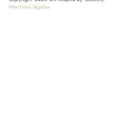
Mentions légales