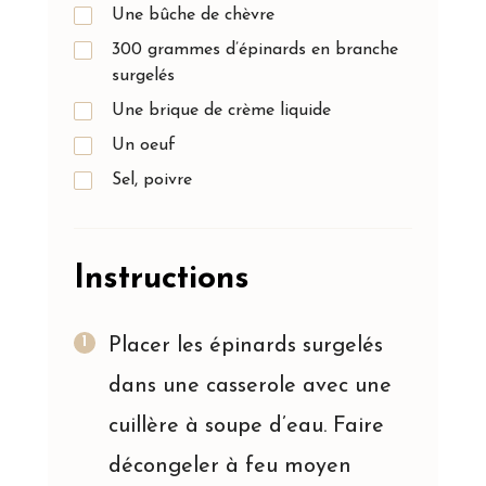
Une bûche de chèvre
300 grammes d’épinards en branche
surgelés
Une brique de crème liquide
Un oeuf
Sel, poivre
Instructions
Placer les épinards surgelés
dans une casserole avec une
cuillère à soupe d’eau. Faire
décongeler à feu moyen