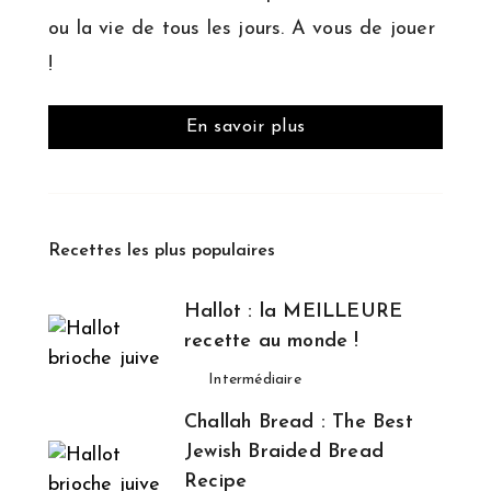
ou la vie de tous les jours. A vous de jouer
!
En savoir plus
Recettes les plus populaires
Hallot : la MEILLEURE
recette au monde !
Intermédiaire
Challah Bread : The Best
Jewish Braided Bread
Recipe