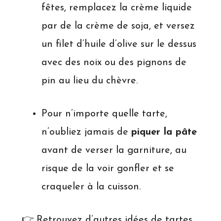
fêtes, remplacez la crème liquide
par de la crème de soja, et versez
un filet d’huile d’olive sur le dessus
avec des noix ou des pignons de
pin au lieu du chèvre.
Pour n’importe quelle tarte,
n’oubliez jamais de
piquer la pâte
avant de verser la garniture, au
risque de la voir gonfler et se
craqueler à la cuisson.
👉 Retrouvez d’autres idées de tartes