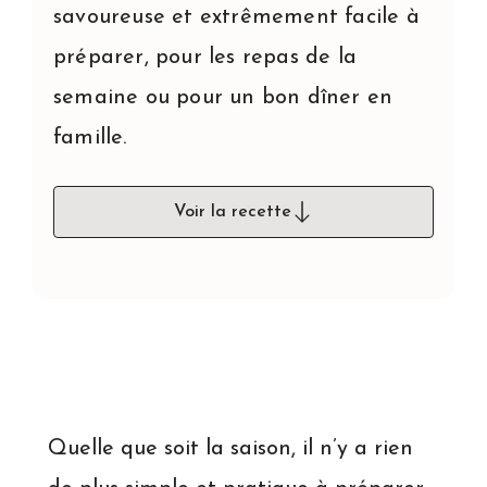
savoureuse et extrêmement facile à
préparer, pour les repas de la
semaine ou pour un bon dîner en
famille.
Voir la recette
Quelle que soit la saison, il n’y a rien