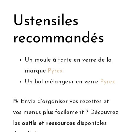
Ustensiles
recommandés
Un moule à tarte en verre de la
marque
Pyrex
Un bol mélangeur en verre
Pyrex
📝 Envie d’organiser vos recettes et
vos menus plus facilement ? Découvrez
les
outils et ressources
disponibles