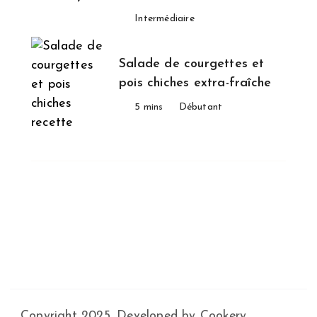
Intermédiaire
Salade de courgettes et
pois chiches extra-fraîche
5 mins
Débutant
Copyright 2025. Developed by Cookery.