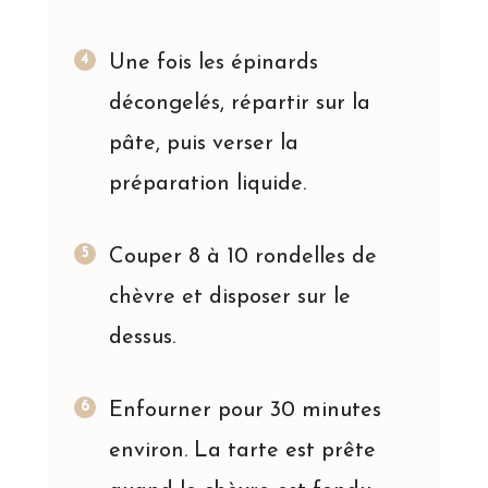
Une fois les épinards
décongelés, répartir sur la
pâte, puis verser la
préparation liquide.
Couper 8 à 10 rondelles de
chèvre et disposer sur le
dessus.
Enfourner pour 30 minutes
environ. La tarte est prête