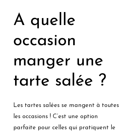
A quelle
occasion
manger une
tarte salée ?
Les tartes salées se mangent à toutes
les occasions ! C’est une option
parfaite pour celles qui pratiquent le