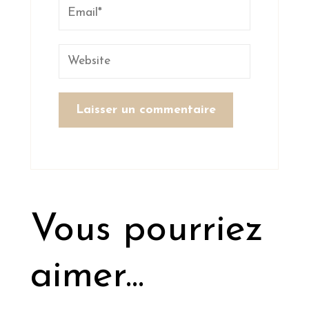
Vous pourriez
aimer...