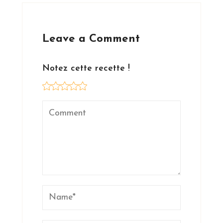
Leave a Comment
Notez cette recette !