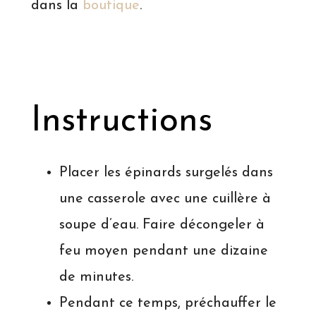
dans la
boutique
.
Instructions
Placer les épinards surgelés dans
une casserole avec une cuillère à
soupe d’eau. Faire décongeler à
feu moyen pendant une dizaine
de minutes.
Pendant ce temps, préchauffer le