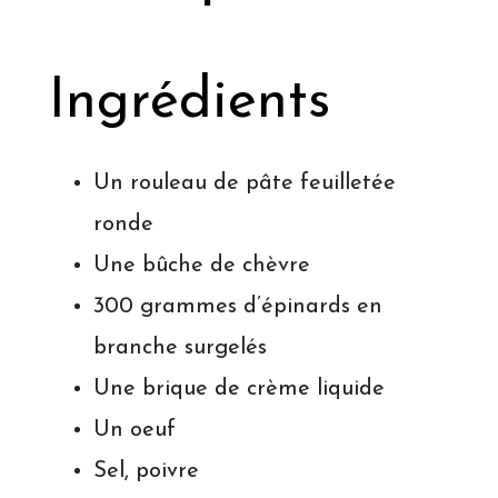
Ingrédients
Un rouleau de pâte feuilletée
ronde
Une bûche de chèvre
300 grammes d’épinards en
branche surgelés
Une brique de crème liquide
Un oeuf
Sel, poivre