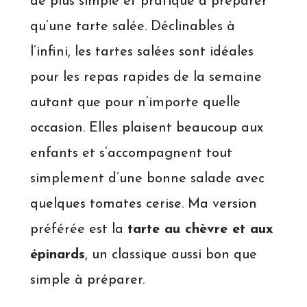
de plus simple et pratique à préparer
qu’une tarte salée. Déclinables à
l’infini, les tartes salées sont idéales
pour les repas rapides de la semaine
autant que pour n’importe quelle
occasion. Elles plaisent beaucoup aux
enfants et s’accompagnent tout
simplement d’une bonne salade avec
quelques tomates cerise. Ma version
préférée est la
tarte au chèvre et aux
épinards
, un classique aussi bon que
simple à préparer.