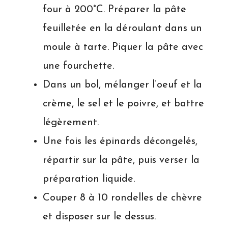
four à 200°C. Préparer la pâte
feuilletée en la déroulant dans un
moule à tarte. Piquer la pâte avec
une fourchette.
Dans un bol, mélanger l’oeuf et la
crème, le sel et le poivre, et battre
légèrement.
Une fois les épinards décongelés,
répartir sur la pâte, puis verser la
préparation liquide.
Couper 8 à 10 rondelles de chèvre
et disposer sur le dessus.