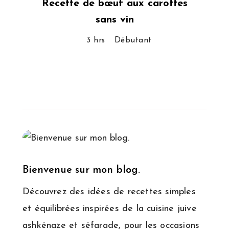
Recette de bœuf aux carottes
sans vin
3 hrs
Débutant
Bienvenue sur mon blog.
Découvrez des idées de recettes simples
et équilibrées inspirées de la cuisine juive
ashkénaze et séfarade, pour les occasions