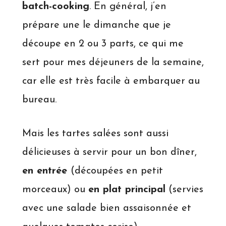
batch-cooking
. En général, j’en
prépare une le dimanche que je
découpe en 2 ou 3 parts, ce qui me
sert pour mes déjeuners de la semaine,
car elle est très facile à embarquer au
bureau.
Mais les tartes salées sont aussi
délicieuses à servir pour un bon dîner,
en entrée
(découpées en petit
morceaux) ou
en plat principal
(servies
avec une salade bien assaisonnée et