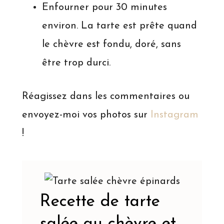
Enfourner pour 30 minutes
environ. La tarte est prête quand
le chèvre est fondu, doré, sans
être trop durci.
Réagissez dans les commentaires ou
envoyez-moi vos photos sur
Instagram
!
Recette de tarte
salée au chèvre et