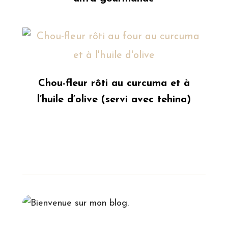
Chou-fleur rôti au curcuma et à
l’huile d’olive (servi avec tehina)