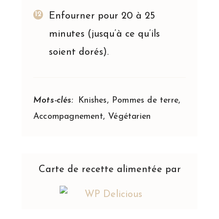
Enfourner pour 20 à 25
minutes (jusqu’à ce qu’ils
soient dorés).
Mots-clés:
Knishes, Pommes de terre,
Accompagnement, Végétarien
Carte de recette alimentée par