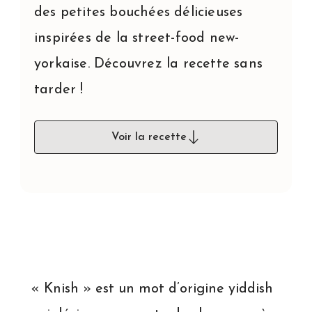
des petites bouchées délicieuses
inspirées de la street-food new-
yorkaise. Découvrez la recette sans
tarder !
Voir la recette
« Knish » est un mot d’origine yiddish