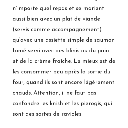
n’importe quel repas et se marient
aussi bien avec un plat de viande
(servis comme accompagnement)
qu’avec une assiette simple de saumon
fumé servi avec des blinis ou du pain
et de la crème fraîche. Le mieux est de
les consommer peu après la sortie du
four, quand ils sont encore légèrement
chauds. Attention, il ne faut pas
confondre les knish et les pierogis, qui
sont des sortes de ravioles.