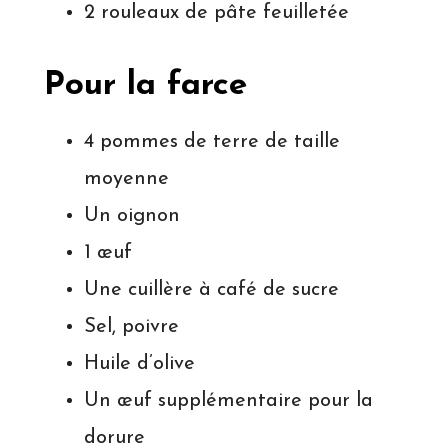
2 rouleaux de pâte feuilletée
Pour la farce
4 pommes de terre de taille
moyenne
Un oignon
1 œuf
Une cuillère à café de sucre
Sel, poivre
Huile d’olive
Un œuf supplémentaire pour la
dorure