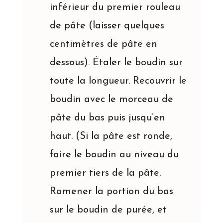
inférieur du premier rouleau
de pâte (laisser quelques
centimètres de pâte en
dessous). Étaler le boudin sur
toute la longueur. Recouvrir le
boudin avec le morceau de
pâte du bas puis jusqu’en
haut. (Si la pâte est ronde,
faire le boudin au niveau du
premier tiers de la pâte.
Ramener la portion du bas
sur le boudin de purée, et