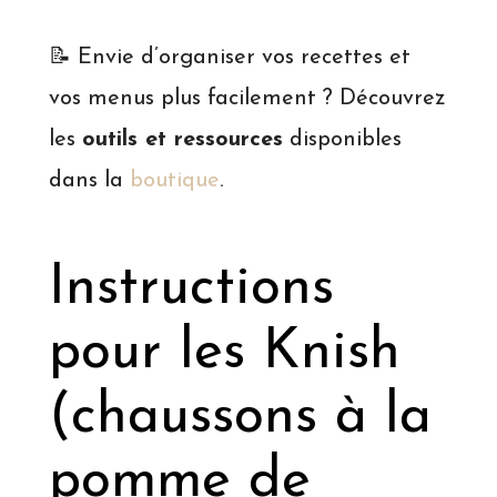
📝 Envie d’organiser vos recettes et
vos menus plus facilement ? Découvrez
les
outils et ressources
disponibles
dans la
boutique
.
Instructions
pour les Knish
(chaussons à la
pomme de