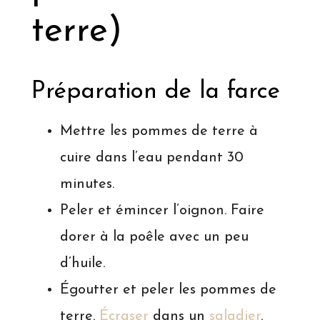
terre)
Préparation de la farce
Mettre les pommes de terre à
cuire dans l’eau pendant 30
minutes.
Peler et émincer l’oignon. Faire
dorer à la poêle avec un peu
d’huile.
Égoutter et peler les pommes de
terre.
Écraser
dans un
saladier
.