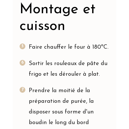
Montage et
cuisson
Faire chauffer le four à 180ºC.
Sortir les rouleaux de pâte du
frigo et les dérouler à plat.
Prendre la moitié de la
préparation de purée, la
disposer sous forme d'un
boudin le long du bord