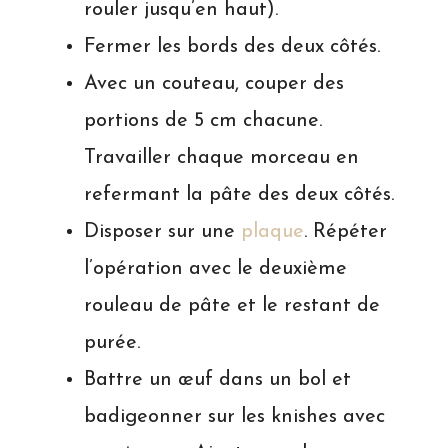
rouler jusqu’en haut).
Fermer les bords des deux côtés.
Avec un couteau, couper des
portions de 5 cm chacune.
Travailler chaque morceau en
refermant la pâte des deux côtés.
Disposer sur une
plaque
. Répéter
l’opération avec le deuxième
rouleau de pâte et le restant de
purée.
Battre un œuf dans un bol et
badigeonner sur les knishes avec