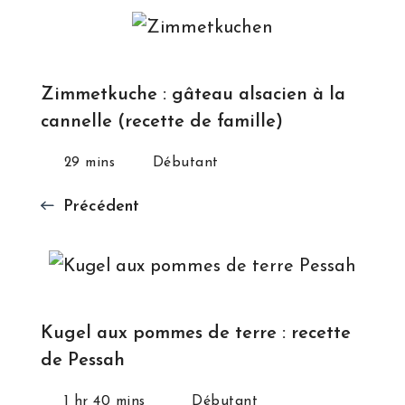
Zimmetkuche : gâteau alsacien à la
cannelle (recette de famille)
29 mins
Débutant
Précédent
Kugel aux pommes de terre : recette
de Pessah
1 hr 40 mins
Débutant