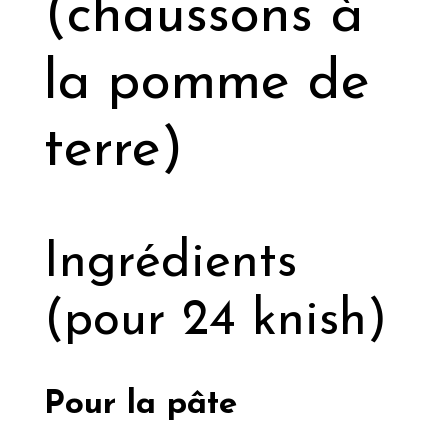
(chaussons à
la pomme de
terre)
Ingrédients
(pour 24 knish)
Pour la pâte