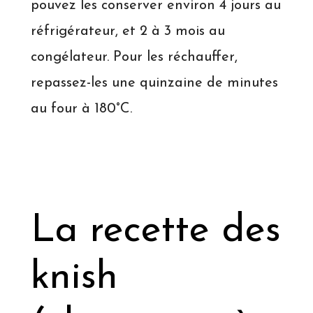
pouvez les conserver environ 4 jours au
réfrigérateur, et 2 à 3 mois au
congélateur. Pour les réchauffer,
repassez-les une quinzaine de minutes
au four à 180°C.
La recette des
knish