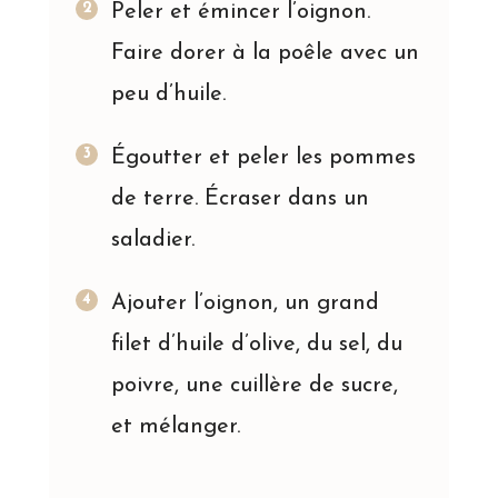
Peler et émincer l’oignon.
Faire dorer à la poêle avec un
peu d’huile.
Égoutter et peler les pommes
de terre. Écraser dans un
saladier.
Ajouter l’oignon, un grand
filet d’huile d’olive, du sel, du
poivre, une cuillère de sucre,
et mélanger.