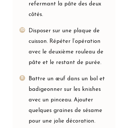
refermant la pâte des deux
côtés.
Disposer sur une plaque de
cuisson. Répéter l’opération
avec le deuxième rouleau de
pâte et le restant de purée.
Battre un œuf dans un bol et
badigeonner sur les knishes
avec un pinceau. Ajouter
quelques graines de sésame
pour une jolie décoration.