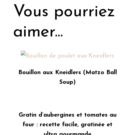
Vous pourriez
aimer...
Bouillon aux Kneidlers (Matzo Ball
Soup)
Gratin d’aubergines et tomates au
four : recette facile, gratinée et
ultra gourmande