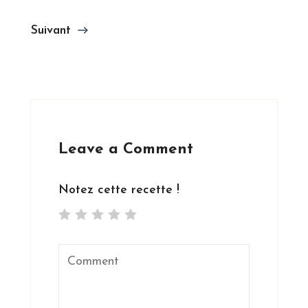
Suivant
Leave a Comment
Notez cette recette !