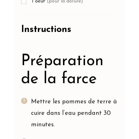
1
oeuf
(pour la dorure)
Instructions
Préparation
de la farce
Mettre les pommes de terre à
cuire dans l’eau pendant 30
minutes.