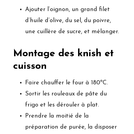
Ajouter l’oignon, un grand filet
d’huile d’olive, du sel, du poivre,
une cuillère de sucre, et mélanger.
Montage des knish et
cuisson
Faire chauffer le four à 180ºC.
Sortir les rouleaux de pâte du
frigo et les dérouler à plat.
Prendre la moitié de la
préparation de purée, la disposer