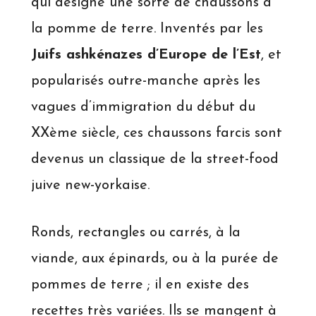
qui désigne une sorte de chaussons à
la pomme de terre. Inventés par les
Juifs ashkénazes d’Europe de l’Est
, et
popularisés outre-manche après les
vagues d’immigration du début du
XXème siècle, ces chaussons farcis sont
devenus un classique de la street-food
juive new-yorkaise.
Ronds, rectangles ou carrés, à la
viande, aux épinards, ou à la purée de
pommes de terre ; il en existe des
recettes très variées. Ils se mangent à