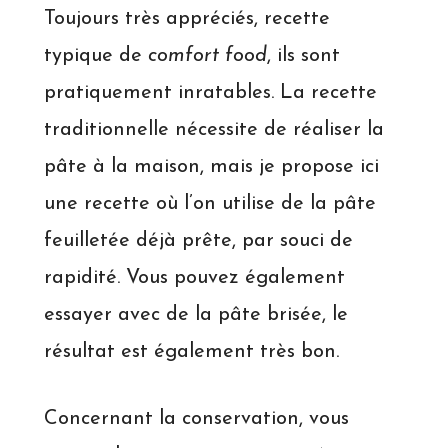
Toujours très appréciés, recette
typique de
comfort food
, ils sont
pratiquement inratables. La recette
traditionnelle nécessite de réaliser la
pâte à la maison, mais je propose ici
une recette où l’on utilise de la pâte
feuilletée déjà prête, par souci de
rapidité. Vous pouvez également
essayer avec de la pâte brisée, le
résultat est également très bon.
Concernant la conservation, vous