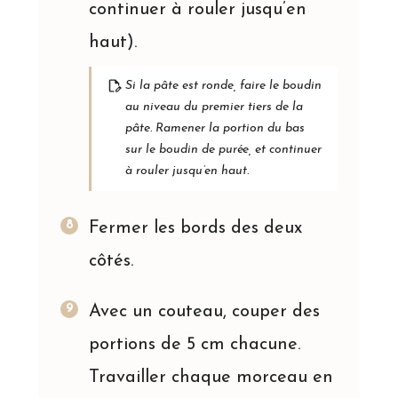
continuer à rouler jusqu’en
haut).
Si la pâte est ronde, faire le boudin
au niveau du premier tiers de la
pâte. Ramener la portion du bas
sur le boudin de purée, et continuer
à rouler jusqu’en haut.
Fermer les bords des deux
côtés.
Avec un couteau, couper des
portions de 5 cm chacune.
Travailler chaque morceau en