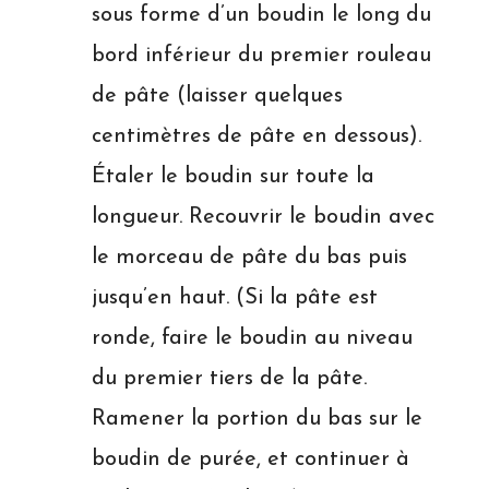
sous forme d’un boudin le long du
bord inférieur du premier rouleau
de pâte (laisser quelques
centimètres de pâte en dessous).
Étaler le boudin sur toute la
longueur. Recouvrir le boudin avec
le morceau de pâte du bas puis
jusqu’en haut. (Si la pâte est
ronde, faire le boudin au niveau
du premier tiers de la pâte.
Ramener la portion du bas sur le
boudin de purée, et continuer à