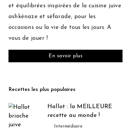
et équilibrées inspirées de la cuisine juive
ashkénaze et séfarade, pour les
occasions ou la vie de tous les jours. A
vous de jouer !
En savoir plus
Recettes les plus populaires
Hallot : la MEILLEURE
recette au monde !
Intermédiaire