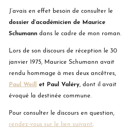
J’avais en effet besoin de consulter le
dossier d’académicien de Maurice
Schumann
dans le cadre de mon roman.
Lors de son discours de réception le 30
janvier 1975, Maurice Schumann avait
rendu hommage à mes deux ancêtres,
Paul Weill
et Paul Valéry
, dont il avait
évoqué la destinée commune.
Pour consulter le discours en question,
rendez-vous sur le lien suivant
.