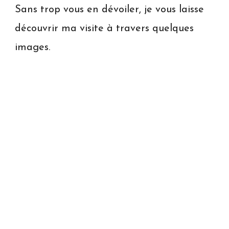
Sans trop vous en dévoiler, je vous laisse
découvrir ma visite à travers quelques
images.