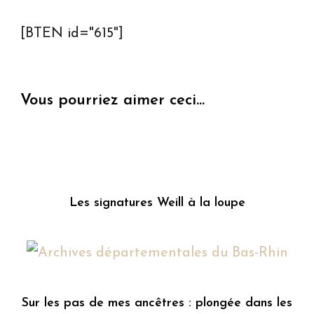
[BTEN id="615"]
Vous pourriez aimer ceci...
Les signatures Weill à la loupe
Sur les pas de mes ancêtres : plongée dans les