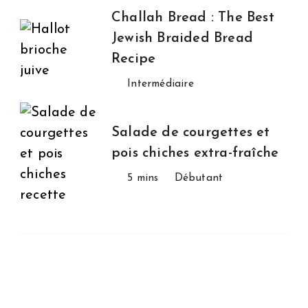
Challah Bread : The Best
Jewish Braided Bread
Recipe
Intermédiaire
Salade de courgettes et
pois chiches extra-fraîche
5 mins
Débutant