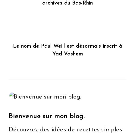
archives du Bas-Rhin
Le nom de Paul Weill est désormais inscrit à
Yad Vashem
Bienvenue sur mon blog.
Découvrez des idées de recettes simples