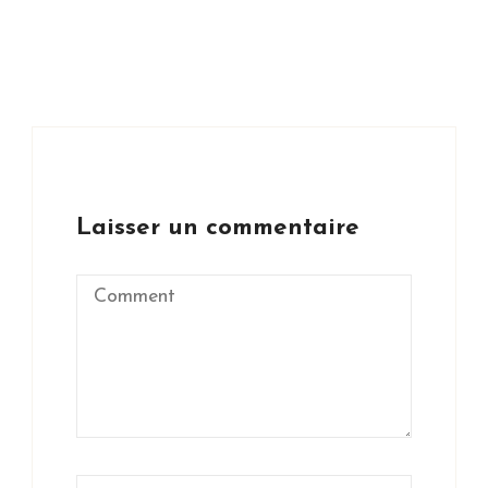
Laisser un commentaire