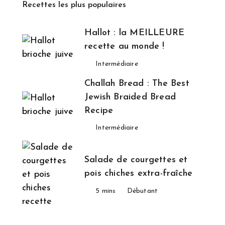
Recettes les plus populaires
Hallot : la MEILLEURE
recette au monde !
Intermédiaire
Challah Bread : The Best
Jewish Braided Bread
Recipe
Intermédiaire
Salade de courgettes et
pois chiches extra-fraîche
5 mins
Débutant