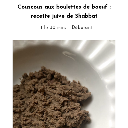
Couscous aux boulettes de boeuf :
recette juive de Shabbat
1 hr 30 mins
Débutant