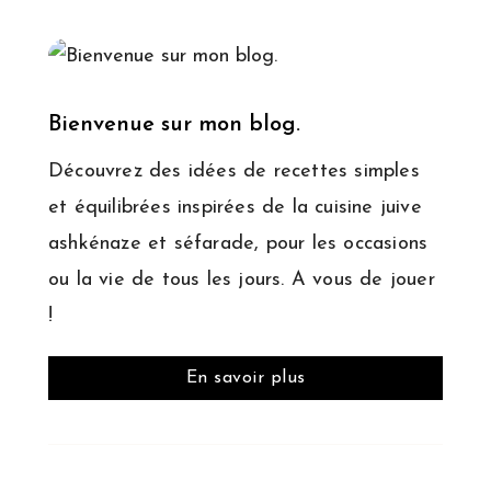
Bienvenue sur mon blog.
Découvrez des idées de recettes simples
et équilibrées inspirées de la cuisine juive
ashkénaze et séfarade, pour les occasions
ou la vie de tous les jours. A vous de jouer
!
En savoir plus