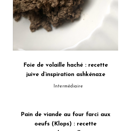
Foie de volaille haché : recette
juive d’inspiration ashkénaze
Intermédiaire
Pain de viande au four farci aux
oeufs (Klops) : recette