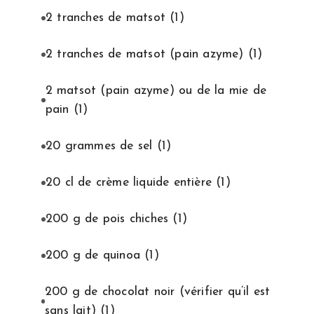
2 tranches de matsot
(1)
2 tranches de matsot (pain azyme)
(1)
2 matsot (pain azyme) ou de la mie de
pain
(1)
20 grammes de sel
(1)
20 cl de crème liquide entière
(1)
200 g de pois chiches
(1)
200 g de quinoa
(1)
200 g de chocolat noir (vérifier qu’il est
sans lait)
(1)