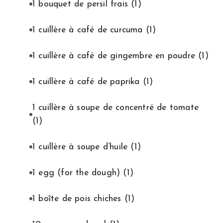
1 bouquet de persil frais
(1)
1 cuillère à café de curcuma
(1)
1 cuillère à café de gingembre en poudre
(1)
1 cuillère à café de paprika
(1)
1 cuillère à soupe de concentré de tomate
(1)
1 cuillère à soupe d’huile
(1)
1 egg (for the dough)
(1)
1 boîte de pois chiches
(1)