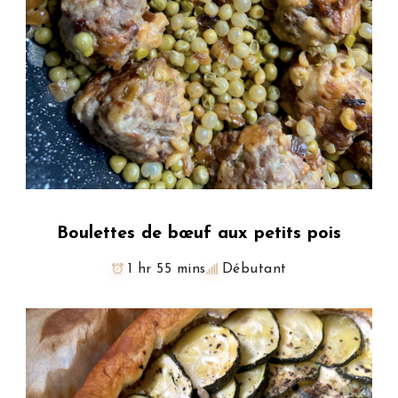
Boulettes de bœuf aux petits pois
1 hr 55 mins
Débutant