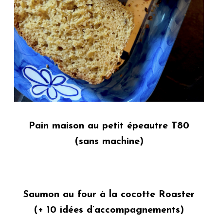
Pain maison au petit épeautre T80
(sans machine)
Saumon au four à la cocotte Roaster
(+ 10 idées d’accompagnements)