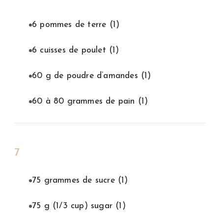
6 pommes de terre
(1)
6 cuisses de poulet
(1)
60 g de poudre d’amandes
(1)
60 à 80 grammes de pain
(1)
7
75 grammes de sucre
(1)
75 g (1/3 cup) sugar
(1)