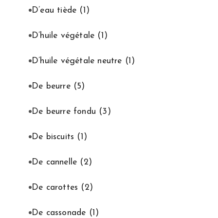
D’eau tiède
(1)
D’huile végétale
(1)
D’huile végétale neutre
(1)
De beurre
(5)
De beurre fondu
(3)
De biscuits
(1)
De cannelle
(2)
De carottes
(2)
De cassonade
(1)