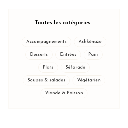
Toutes les catégories :
Accompagnements
Ashkénaze
Desserts
Entrées
Pain
Plats
Séfarade
Soupes & salades
Végétarien
Viande & Poisson