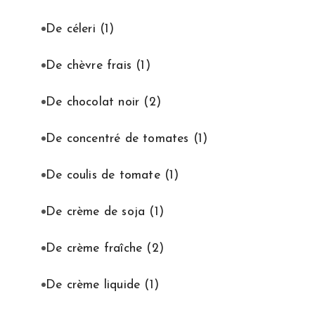
De céleri
(1)
De chèvre frais
(1)
De chocolat noir
(2)
De concentré de tomates
(1)
De coulis de tomate
(1)
De crème de soja
(1)
De crème fraîche
(2)
De crème liquide
(1)