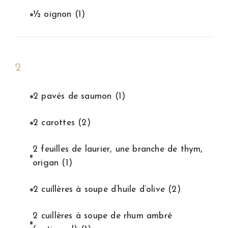
½ oignon
(1)
2
2 pavés de saumon
(1)
2 carottes
(2)
2 feuilles de laurier, une branche de thym,
origan
(1)
2 cuillères à soupe d’huile d’olive
(2)
2 cuillères à soupe de rhum ambré