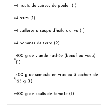
4 hauts de cuisses de poulet
(1)
4 œufs
(1)
4 cuillères à soupe d’huile d’olive
(1)
4 pommes de terre
(2)
400 g de viande hachée (boeuf ou veau)
(1)
400 g de semoule en vrac ou 3 sachets de
125 g
(1)
400 g de coulis de tomate
(1)