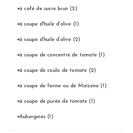
à café de sucre brun
(2)
à soupe d'huile d'olive
(1)
à soupe d’huile d’olive
(2)
à soupe de concentré de tomate
(1)
à soupe de coulis de tomate
(2)
à soupe de farine ou de Maïzena
(1)
à soupe de purée de tomate
(1)
Aubergines
(1)