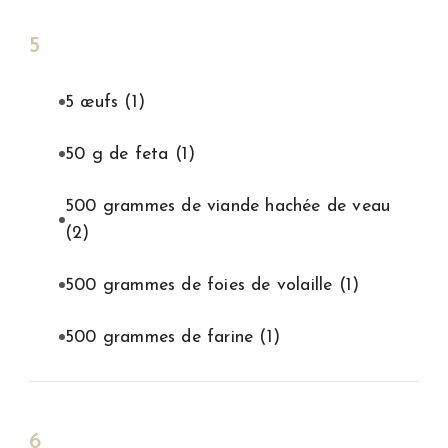
5
5 œufs
(1)
50 g de feta
(1)
500 grammes de viande hachée de veau
(2)
500 grammes de foies de volaille
(1)
500 grammes de farine
(1)
6