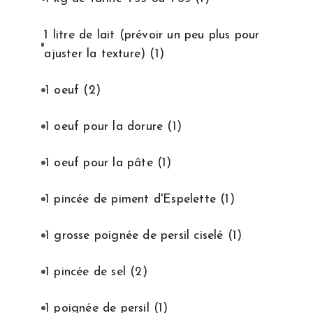
1 litre de lait (prévoir un peu plus pour
ajuster la texture)
(1)
1 oeuf
(2)
1 oeuf pour la dorure
(1)
1 oeuf pour la pâte
(1)
1 pincée de piment d'Espelette
(1)
1 grosse poignée de persil ciselé
(1)
1 pincée de sel
(2)
1 poignée de persil
(1)