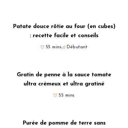
Patate douce rôtie au four (en cubes)
: recette facile et conseils
55 mins
Débutant
Gratin de penne à la sauce tomate
ultra crémeux et ultra gratiné
55 mins
Purée de pomme de terre sans