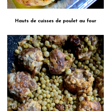
Hauts de cuisses de poulet au four