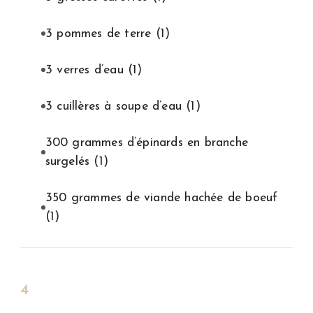
3 pommes de terre
(1)
3 verres d’eau
(1)
3 cuillères à soupe d’eau
(1)
300 grammes d’épinards en branche
surgelés
(1)
350 grammes de viande hachée de boeuf
(1)
4