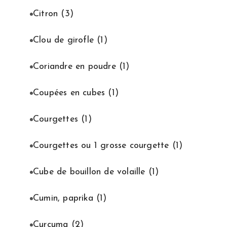
Citron
(3)
Clou de girofle
(1)
Coriandre en poudre
(1)
Coupées en cubes
(1)
Courgettes
(1)
Courgettes ou 1 grosse courgette
(1)
Cube de bouillon de volaille
(1)
Cumin, paprika
(1)
Curcuma
(2)