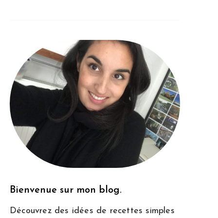
Bienvenue sur mon blog.
Découvrez des idées de recettes simples