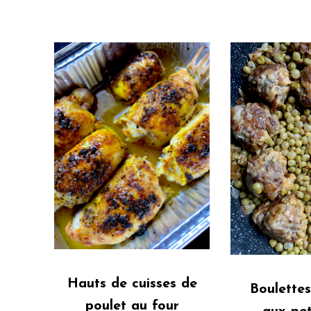
Hauts de cuisses de
Boulette
poulet au four