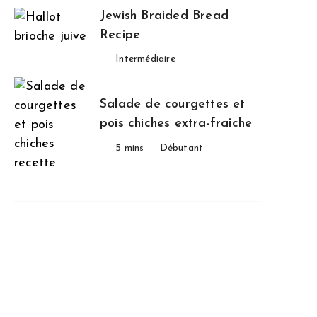
Jewish Braided Bread
Recipe
Intermédiaire
Salade de courgettes et
pois chiches extra-fraîche
5 mins
Débutant